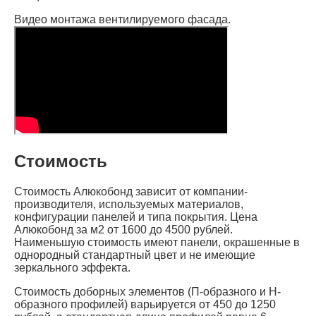
Видео монтажа вентилируемого фасада.
Стоимость
Стоимость Алюкобонд зависит от компании-
производителя, используемых материалов,
конфигурации панелей и типа покрытия. Цена
Алюкобонд за м2 от 1600 до 4500 рублей.
Наименьшую стоимость имеют панели, окрашенные в
однородный стандартный цвет и не имеющие
зеркального эффекта.
Стоимость доборных элементов (П-образного и Н-
образного профилей) варьируется от 450 до 1250