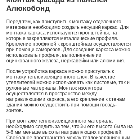
Алюкобонд
Перед тем, как приступить к монтажу отделочного
материала необходимо создать несущий каркас. Для
монтажа каркаса используются кронштейны, на
которые закрепляются металлические профиля.
Крепление профилей к кронштейнам осуществляется
при помощи саморезов. Для создания каркаса можно
использовать профиля, выполненные из
оцинкованного железа, нержавейки или алюминия.
После устройства каркаса можно приступать к
монтажу теплоизоляционного слоя. В качестве
утеплителей можно использовать как листовые, так и
рулонные материалы. Монтаж изолятора
осуществляется в пространство между
направляющими каркаса, а его крепление к стенам
здания можно осуществить при помощи гвоздь-
зонтов.
При монтаже теплоизоляционного материала
необходимо следить за тем, чтобы его высота была на
5-6 мм меньше высоты направляющих профилей.
Свободное пространство между теплоизоляционным