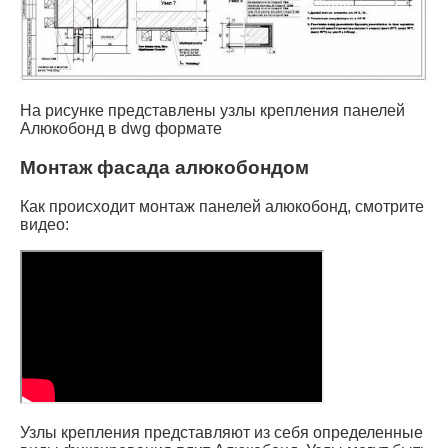
На рисунке представлены узлы крепления панелей
Алюкобонд в dwg формате
Монтаж фасада алюкобондом
Как происходит монтаж панелей алюкобонд, смотрите
видео:
Узлы крепления представляют из себя определенные