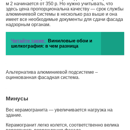
м 2 начинается от 350 р. Но нужно учитывать, что
здесь цена пропорциональна качеству — срок службы
алюминиевой системы в несколько раз выше и она
имеет все необходимые документы для сдачи фасада
надзорным органам.
Читайте также:
Виниловые обои и
шелкография: в чем разница