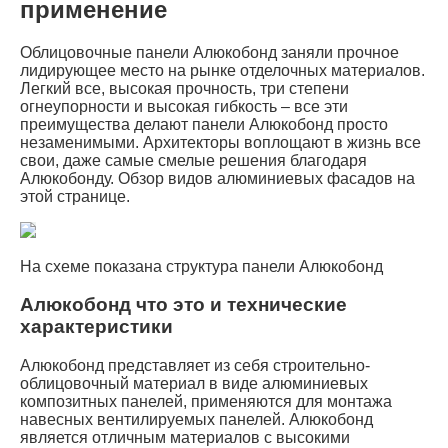
применение
Облицовочные панели Алюкобонд заняли прочное
лидирующее место на рынке отделочных материалов.
Легкий все, высокая прочность, три степени
огнеупорности и высокая гибкость – все эти
преимущества делают панели Алюкобонд просто
незаменимыми. Архитекторы воплощают в жизнь все
свои, даже самые смелые решения благодаря
Алюкобонду. Обзор видов алюминиевых фасадов на
этой странице.
На схеме показана структура панели Алюкобонд
Алюкобонд что это и технические
характеристики
Алюкобонд представляет из себя строительно-
облицовочный материал в виде алюминиевых
композитных панелей, применяются для монтажа
навесных вентилируемых панелей. Алюкобонд
является отличным материалов с высокими