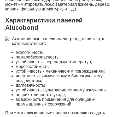
может имитировать любой материал (камень, дерево,
кирпич, фасадную штукатурку и т. д.).
Характеристики панелей
Alucobond
Алюминиевые панели имеют ряд достоинств, к
которым относят:
экологичность;
пожаробеззопасность;
устойчивость к перепадам температур;
морозостойкость;
устойчивость к механическим повреждениям;
инертность к химическому и биологическому
воздействию;
долговечность;
устойчивость к ультрафиолетовому излучению;
неприхотливость в уходе;
возможность применения для облицовки
промышленных сооружений.
При этом алюминиевые панели позволяют создать