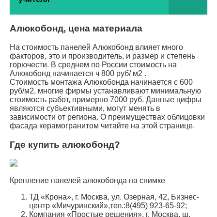
Алюкобонд, цена материала
На стоимость панелей Алюкобонд влияет много
факторов, это и производитель, и размер и степень
горючести. В среднем по России стоимость на
Алюкобонд начинается ч 800 руб/ м2 .
Стоимость монтажа Алюкобонда начинается с 600
руб/м2, многие фирмы устанавливают минимальную
стоимость работ, примерно 7000 руб. Данные цифры
являются субъективными, могут менять в
зависимости от региона. О преимуществах облицовки
фасада керамогранитом читайте на этой странице.
Где купить алюкобонд?
Крепление панелей алюкобонда на снимке
ТД «Крона», г. Москва, ул. Озерная, 42, Бизнес-
центр «Мичуринский»,тел.:8(495) 923-65-92;
Компания «Простые решения», г. Москва, ш.