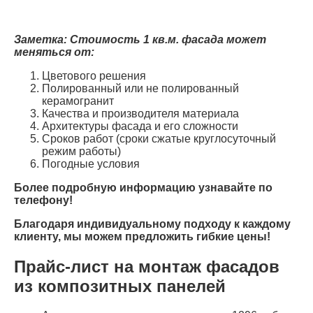
Заметка: Стоимость 1 кв.м. фасада может
меняться от:
Цветового решения
Полированный или не полированный
керамогранит
Качества и производителя материала
Архитектуры фасада и его сложности
Cроков работ (сроки сжатые круглосуточный
режим работы)
Погодные условия
Более подробную информацию узнавайте по
телефону!
Благодаря индивидуальному подходу к каждому
клиенту, мы можем предложить гибкие цены!
Прайс-лист на монтаж фасадов
из композитных панелей