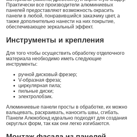
Практически все производители алюминиевых
панелей предоставляют возможность окрасить
панели в любой, понравившийся заказчику цвет, а
также дополнительно нанести на них покрытие,
обеспечивающее зеркальный эффект.
Инструменты и крепления
Для того чтобы осуществить обработку отделочного
материала необходимо иметь следующие
инструменты:
ручной дисковый фрезер;
V-образная фреза;
циркулярная пила;
пильные диски;
электролобзик.
Алюминиевые панели просты в обработке, их можно
вальцевать, раскраивать, наносить швы, сгибать.
Панели Алюкобонд идеально подходят для создания
округлых форм, так как они легко изгибаются.
Монтаж фасада из панелей