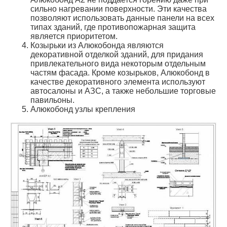
сильно нагревании поверхности. Эти качества
позволяют использовать данные панели на всех
типах зданий, где противопожарная защита
является приоритетом.
Козырьки из Алюкобонда являются
декоративной отделкой зданий, для придания
привлекательного вида некоторым отдельным
частям фасада. Кроме козырьков, Алюкобонд в
качестве декоративного элемента используют
автосалоны и АЗС, а также небольшие торговые
павильоны.
Алюкобонд узлы крепления