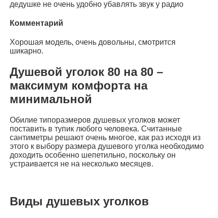
дедушке не очень удобно убавлять звук у радио
Комментарий
Хорошая модель, очень довольны, смотрится
шикарно.
Душевой уголок 80 на 80 –
максимум комфорта на
минимальной
Обилие типоразмеров душевых уголков может
поставить в тупик любого человека. Считанные
сантиметры решают очень многое, как раз исходя из
этого к выбору размера душевого уголка необходимо
доходить особенно шепетильно, поскольку он
устраивается не на несколько месяцев.
Виды душевых уголков