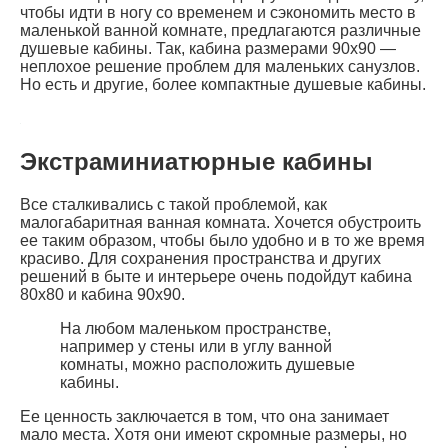
чтобы идти в ногу со временем и сэкономить место в
маленькой ванной комнате, предлагаются различные
душевые кабины. Так, кабина размерами 90х90 —
неплохое решение проблем для маленьких санузлов.
Но есть и другие, более компактные душевые кабины.
Экстраминиатюрные кабины
Все сталкивались с такой проблемой, как
малогабаритная ванная комната. Хочется обустроить
ее таким образом, чтобы было удобно и в то же время
красиво. Для сохранения пространства и других
решений в быте и интерьере очень подойдут кабина
80х80 и кабина 90х90.
На любом маленьком пространстве,
например у стены или в углу ванной
комнаты, можно расположить душевые
кабины.
Ее ценность заключается в том, что она занимает
мало места. Хотя они имеют скромные размеры, но