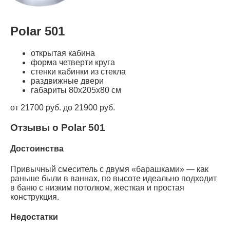
Polar 501
открытая кабина
форма четверти круга
стенки кабинки из стекла
раздвижные двери
габариты 80x205x80 см
от 21700 руб. до 21900 руб.
Отзывы о Polar 501
Достоинства
Привычный смеситель с двумя «барашками» — как
раньше были в ваннах, по высоте идеально подходит
в баню с низким потолком, жесткая и простая
конструкция.
Недостатки