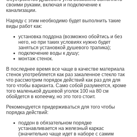
своими руками, включая и подключение к
канализации.
Наряду с этим необходимо будет выполнить такие
виды работ как:
установка поддона (возможно обойтись и без
него, но при таких условиях нужно будет
заняться установкой душевого трапика);
подключение воды к душу;
монтаж стенок.
В последнее время все чаще в качестве материала
стенок употребляется как раз закаленное стекло так
что рассмотрим порядок действий как раз для для
того чтобы варианта. Само собой разумеется, кроме
того маленькой душевой уголок 100 на 80 см
обойдется в копеечку, но это того стоит.
Рекомендуется придерживаться для того чтобы
порядка действий:
поддон в обязательном порядке
устанавливается на железный каркас
(значительно чаще идет в наборе с самим