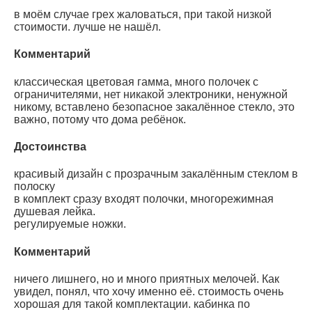
в моём случае грех жаловаться, при такой низкой
стоимости. лучше не нашёл.
Комментарий
классическая цветовая гамма, много полочек с
ограничителями, нет никакой электроники, ненужной
никому, вставлено безопасное закалённое стекло, это
важно, потому что дома ребёнок.
Достоинства
красивый дизайн с прозрачным закалённым стеклом в
полоску
в комплект сразу входят полочки, многорежимная
душевая лейка.
регулируемые ножки.
Комментарий
ничего лишнего, но и много приятных мелочей. Как
увидел, понял, что хочу именно её. стоимость очень
хорошая для такой комплектации. кабинка по