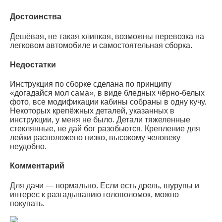
Достоинства
Дешёвая, не такая хлипкая, возможны перевозка на
легковом автомобиле и самостоятельная сборка.
Недостатки
Инструкция по сборке сделана по принципу
«догадайся мол сама», в виде бледных чёрно-белых
фото, все модификации кабины собраны в одну кучу.
Некоторых крепёжных деталей, указанных в
инструкции, у меня не было. Детали тяжеленные
стеклянные, не дай бог разобьются. Крепление для
лейки расположено низко, высокому человеку
неудобно.
Комментарий
Для дачи — нормально. Если есть дрель, шурупы и
интерес к разгадыванию головоломок, можно
покупать.