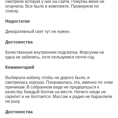
смотрели которая у них на сайте. Покупка меня не
огорчила. Все было в комплекте. Проверяли по
списку.
Недостатки
Декоративный свет тут не нужен.
Достоинства
Качественная внутренняя подсветка. Форсунки ни
одна не забились, хотя пользуемся почти год.
Комментарий
Выбирала кабину, чтобы не дорого было, и
смотрелась хорошо. Понравилась эта, именно по этим
причинам. В собранном виде не придерешься к
качеству. Каждый болтик на месте. Ничего нигде не
скрипит и не болтается. Массаж и радио не барахлили
ни разу.
Достоинства