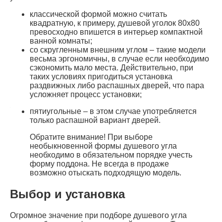
классической формой можно считать
квадратную, к примеру, душевой уголок 80х80
превосходно впишется в интерьер компактной
ванной комнаты;
со скругленным внешним углом – такие модели
весьма эргономичны, в случае если необходимо
сэкономить мало места. Действительно, при
таких условиях пригодиться установка
раздвижных либо распашных дверей, что пара
усложняет процесс установки;
пятиугольные – в этом случае употребляется
только распашной вариант дверей.
Обратите внимание! При выборе
необыкновенной формы душевого угла
необходимо в обязательном порядке учесть
форму поддона. Не всегда в продаже
возможно отыскать подходящую модель.
Выбор и установка
Огромное значение при подборе душевого угла