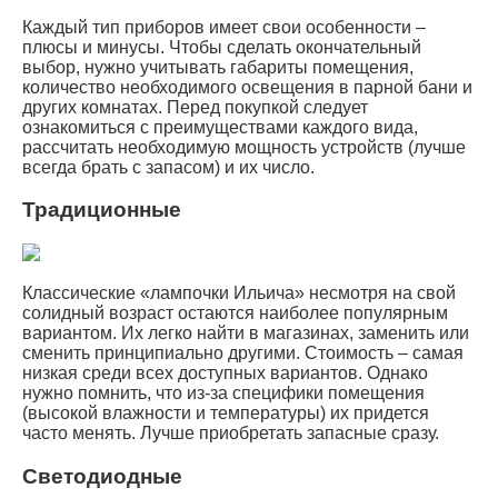
Каждый тип приборов имеет свои особенности –
плюсы и минусы. Чтобы сделать окончательный
выбор, нужно учитывать габариты помещения,
количество необходимого освещения в парной бани и
других комнатах. Перед покупкой следует
ознакомиться с преимуществами каждого вида,
рассчитать необходимую мощность устройств (лучше
всегда брать с запасом) и их число.
Традиционные
Классические «лампочки Ильича» несмотря на свой
солидный возраст остаются наиболее популярным
вариантом. Их легко найти в магазинах, заменить или
сменить принципиально другими. Стоимость – самая
низкая среди всех доступных вариантов. Однако
нужно помнить, что из-за специфики помещения
(высокой влажности и температуры) их придется
часто менять. Лучше приобретать запасные сразу.
Светодиодные