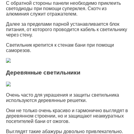
С обратной стороны панели необходимо приклеить
светодиоды при помощи суперклея. Скотч из
алюминия служит отражателем.
Далее за пределами парной устанавливается блок
питания, от которого проводится кабель к светильнику
через стену.
Светильник крепится к стенам бани при помощи
саморезов.
Деревянные светильники
Очень часто для украшения и защиты светильника
используются деревянные решетки.
Они не только очень красиво и гармонично выглядят в
деревянном строении, но и защищают неаккуратных
посетителей бани от ожогов.
Выглядят такие абажуры довольно привлекательно.