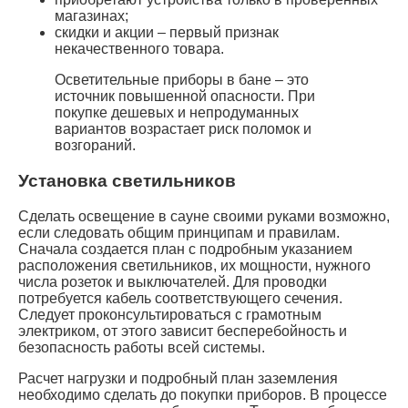
магазинах;
скидки и акции – первый признак
некачественного товара.
Осветительные приборы в бане – это
источник повышенной опасности. При
покупке дешевых и непродуманных
вариантов возрастает риск поломок и
возгораний.
Установка светильников
Сделать освещение в сауне своими руками возможно,
если следовать общим принципам и правилам.
Сначала создается план с подробным указанием
расположения светильников, их мощности, нужного
числа розеток и выключателей. Для проводки
потребуется кабель соответствующего сечения.
Следует проконсультироваться с грамотным
электриком, от этого зависит бесперебойность и
безопасность работы всей системы.
Расчет нагрузки и подробный план заземления
необходимо сделать до покупки приборов. В процессе