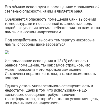
Его обычно используют в помещениях с повышенной
степенью опасности, каким и является баня.
Объясняется опасность помещения бани высокими
температурами и повышенной влажностью, ведь
подобные условия весьма неблагоприятно влияют на
лампы с высоким напряжением.
Под воздействием высоких температур некоторые
лампы способны даже взорваться.
Использование освещения в 12 (В) обезопасит
банное помещение, так как самое страшное, что
может произойти – это короткое замыкание.
Исключены поражения током, а также возможность
пожара.
Однако у столь универсального освещения есть и
недостатки. Дело в том, что использование 12-
вольтового освещения требует наличия
трансформатора, который не только усложняет цепь,
но и уменьшает ее надежность.