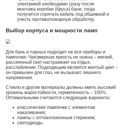
электрикой необходимо сразу после
монтажа коробки (бруса) бани, тогда
получится спрятать кабель под обшивкой и
учесть противопожарную обработку.
Выбор корпуса и мощности ламп
Для бань и парных подходят не все приборы и
лампочки. Чрезмерная яркость не нужна – мягкий,
рассеянный свет настраивает на отдых,
расслабление. Подходящим является желтый цвет –
он привычен для глаз, не вызывает лишнего
напряжения.
Стекло и другие материалы должны иметь высокий
уровень жаростойкости, герметичность – 100%.
Оптимальными считаются следующие варианты:
классические лампочки с элементом
накаливания;
лампы с оптоволоконным стержнем;
светодиоды.