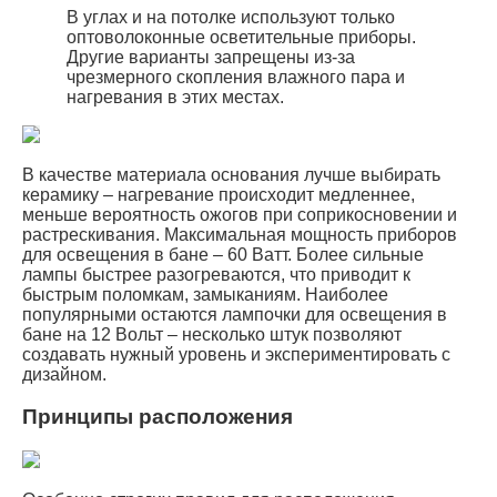
В углах и на потолке используют только
оптоволоконные осветительные приборы.
Другие варианты запрещены из-за
чрезмерного скопления влажного пара и
нагревания в этих местах.
В качестве материала основания лучше выбирать
керамику – нагревание происходит медленнее,
меньше вероятность ожогов при соприкосновении и
растрескивания. Максимальная мощность приборов
для освещения в бане – 60 Ватт. Более сильные
лампы быстрее разогреваются, что приводит к
быстрым поломкам, замыканиям. Наиболее
популярными остаются лампочки для освещения в
бане на 12 Вольт – несколько штук позволяют
создавать нужный уровень и экспериментировать с
дизайном.
Принципы расположения