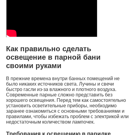
Как правильно сделать
освещение в парной бани
своими руками
В прежние времена внутри банных помещений не
было никаких источников света. Лучины и свечи
быстро гасли из-за влажного и плотного воздуха.
Современные парные сложно представить без
хорошего освещения. Перед тем как самостоятельно
установить осветительные приборы, необходимо
заранее ознакомиться с основными требованиями и
правилами, чтобы избежать проблем с электрикой или
недостаточным количеством лампочек.
Требования к освещению в парилке