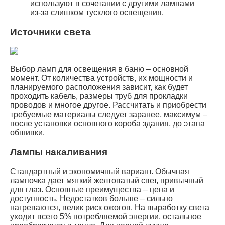
используют в сочетании с другими лампами
из-за слишком тусклого освещения.
Источники света
Выбор ламп для освещения в баню – основной
момент. От количества устройств, их мощности и
планируемого расположения зависит, как будет
проходить кабель, размеры труб для прокладки
проводов и многое другое. Рассчитать и приобрести
требуемые материалы следует заранее, максимум –
после установки основного короба здания, до этапа
обшивки.
Лампы накаливания
Стандартный и экономичный вариант. Обычная
лампочка дает мягкий желтоватый свет, привычный
для глаз. Основные преимущества – цена и
доступность. Недостатков больше – сильно
нагреваются, велик риск ожогов. На выработку света
уходит всего 5% потребляемой энергии, остальное