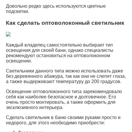
Довольно редко здесь используются цветные
подсветки.
Как сделать оптоволоконный светильник
Каждый владелец самостоятельно выбирает тип
освещения для своей бани, однако специалисты
рекомендуют остановиться на оптоволоконном
освещении.
Светильники данного типа можно использовать даже
без деревянного абажура, так как они не слепят глаза,
а также выдерживают температуру до 200 градусов.
Освещение оптоволоконного типа зарекомендовало
себя как наиболее безопасное и долговечное. Его
очень просто монтировать, а также оформить для
эксклюзивного интерьера.
Сделать светильник в баню своими руками просто и
недорого, для этого необходимо приобрести: