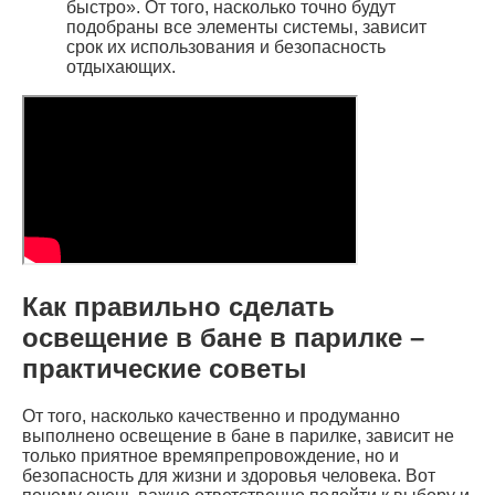
быстро». От того, насколько точно будут
подобраны все элементы системы, зависит
срок их использования и безопасность
отдыхающих.
Как правильно сделать
освещение в бане в парилке –
практические советы
От того, насколько качественно и продуманно
выполнено освещение в бане в парилке, зависит не
только приятное времяпрепровождение, но и
безопасность для жизни и здоровья человека. Вот