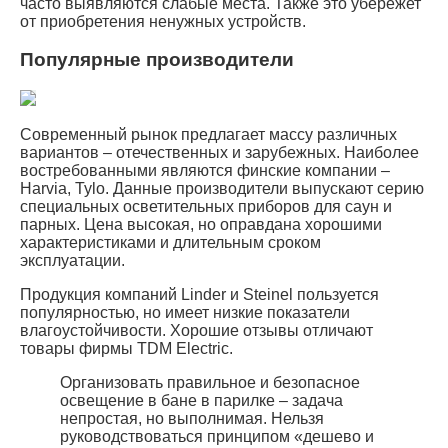
часто выявляются слабые места. Также это убережет
от приобретения ненужных устройств.
Популярные производители
Современный рынок предлагает массу различных
вариантов – отечественных и зарубежных. Наиболее
востребованными являются финские компании –
Harvia, Tylo. Данные производители выпускают серию
специальных осветительных приборов для саун и
парных. Цена высокая, но оправдана хорошими
характеристиками и длительным сроком
эксплуатации.
Продукция компаний Linder и Steinel пользуется
популярностью, но имеет низкие показатели
влагоустойчивости. Хорошие отзывы отличают
товары фирмы TDM Electric.
Организовать правильное и безопасное
освещение в бане в парилке – задача
непростая, но выполнимая. Нельзя
руководствоваться принципом «дешево и