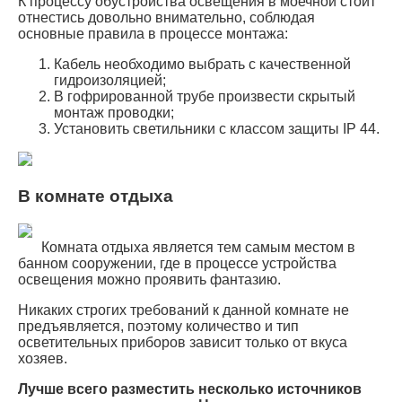
К процессу обустройства освещения в моечной стоит
отнестись довольно внимательно, соблюдая
основные правила в процессе монтажа:
Кабель необходимо выбрать с качественной
гидроизоляцией;
В гофрированной трубе произвести скрытый
монтаж проводки;
Установить светильники с классом защиты IР 44.
В комнате отдыха
Комната отдыха является тем самым местом в
банном сооружении, где в процессе устройства
освещения можно проявить фантазию.
Никаких строгих требований к данной комнате не
предъявляется, поэтому количество и тип
осветительных приборов зависит только от вкуса
хозяев.
Лучше всего разместить несколько источников