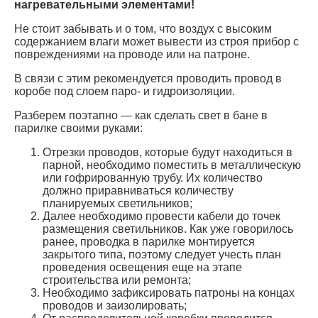
нагревательными элементами!
Не стоит забывать и о том, что воздух с высоким
содержанием влаги может вывести из строя прибор с
повреждениями на проводе или на патроне.
В связи с этим рекомендуется проводить провод в
коробе под слоем паро- и гидроизоляции.
Разберем поэтапно — как сделать свет в бане в
парилке своими руками:
Отрезки проводов, которые будут находиться в
парной, необходимо поместить в металлическую
или гофрированную трубу. Их количество
должно приравниваться количеству
планируемых светильников;
Далее необходимо провести кабели до точек
размещения светильников. Как уже говорилось
ранее, проводка в парилке монтируется
закрытого типа, поэтому следует учесть план
проведения освещения еще на этапе
строительства или ремонта;
Необходимо зафиксировать патроны на концах
проводов и заизолировать;