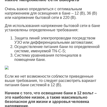
Очень важно определиться с оптимальным
напряжением для освещения в бане – 12 (В), 36 (В)
или напряжение бытовой сети в 220 (В).
Для использования напряжение бытовой сети в бане
установлены определенные требования:
Защита линий электропроводки посредством
УЗО или дифференциальными автоматами;
Осуществление питания бани по определенной
системе, именуемой ТN-С-S;
Система уравнивания потенциалов в
помещении бани.
Если же нет возможности соблюсти приведенные
выше требования, то следует рассмотреть вариант
питания бани системой в 12 (В).
Начнем с того, что освещение бани в 12 вольт –
это наиболее низкое, а также максимально
безопасное для жизни и здоровья человека
напряжение.