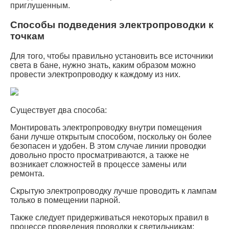
приглушенным.
Способы подведения электропроводки к
точкам
Для того, чтобы правильно установить все источники
света в бане, нужно знать, каким образом можно
провести электропроводку к каждому из них.
Существует два способа:
Монтировать электропроводку внутри помещения
бани лучше открытым способом, поскольку он более
безопасен и удобен. В этом случае линии проводки
довольно просто просматриваются, а также не
возникает сложностей в процессе замены или
ремонта.
Скрытую электропроводку лучше проводить к лампам
только в помещении парной.
Также следует придерживаться некоторых правил в
процессе проведения проводки к светильникам: