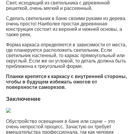
Свет, исходящий из светильника с деревянной
решеткой, очень мягкий и рассеянный.
Сделать светильник в баню своими руками из дерева
очень просто! Наиболее простая деревянная
конструкция состоит из верхней и нижней основы, а
также реек.
Форма каркаса определяется в зависимости от места,
где планируется расположить светильник. Если
светильник настенный, то каркас прямоугольный или
округлый. Если же он угловой, то деталь должна быть
приближена к треугольной форме.
Планки крепятся к каркасу с внутренней стороны,
чтобы в будущем избежать ожогов от
поверхности саморезов.
Заключение
Обустройство освещения в бане или сауне – это
очень непростой процесс. Зачастую он требует
вмешательства профессионала, так как человек