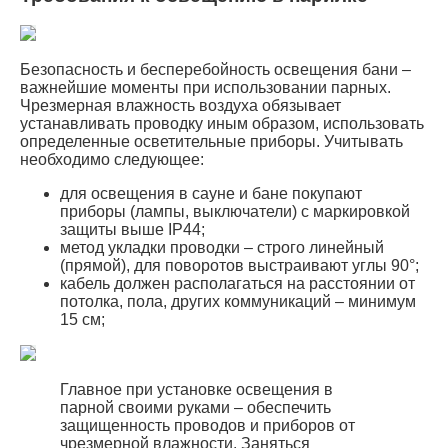
Безопасность и бесперебойность освещения бани –
важнейшие моменты при использовании парных.
Чрезмерная влажность воздуха обязывает
устанавливать проводку иным образом, использовать
определенные осветительные приборы. Учитывать
необходимо следующее:
для освещения в сауне и бане покупают
приборы (лампы, выключатели) с маркировкой
защиты выше IP44;
метод укладки проводки – строго линейный
(прямой), для поворотов выстраивают углы 90°;
кабель должен располагаться на расстоянии от
потолка, пола, других коммуникаций – минимум
15 см;
Главное при установке освещения в
парной своими руками – обеспечить
защищенность проводов и приборов от
чрезмерной влажности. Заняться