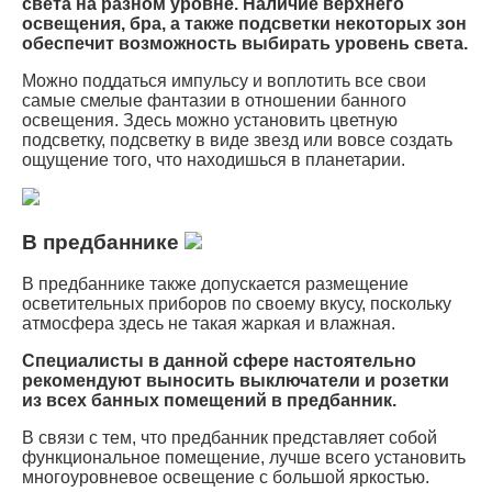
света на разном уровне. Наличие верхнего
освещения, бра, а также подсветки некоторых зон
обеспечит возможность выбирать уровень света.
Можно поддаться импульсу и воплотить все свои
самые смелые фантазии в отношении банного
освещения. Здесь можно установить цветную
подсветку, подсветку в виде звезд или вовсе создать
ощущение того, что находишься в планетарии.
В предбаннике
В предбаннике также допускается размещение
осветительных приборов по своему вкусу, поскольку
атмосфера здесь не такая жаркая и влажная.
Специалисты в данной сфере настоятельно
рекомендуют выносить выключатели и розетки
из всех банных помещений в предбанник.
В связи с тем, что предбанник представляет собой
функциональное помещение, лучше всего установить
многоуровневое освещение с большой яркостью.