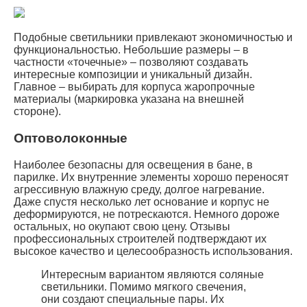
Подобные светильники привлекают экономичностью и
функциональностью. Небольшие размеры – в
частности «точечные» – позволяют создавать
интересные композиции и уникальный дизайн.
Главное – выбирать для корпуса жаропрочные
материалы (маркировка указана на внешней
стороне).
Оптоволоконные
Наиболее безопасны для освещения в бане, в
парилке. Их внутренние элементы хорошо переносят
агрессивную влажную среду, долгое нагревание.
Даже спустя несколько лет основание и корпус не
деформируются, не потрескаются. Немного дороже
остальных, но окупают свою цену. Отзывы
профессиональных строителей подтверждают их
высокое качество и целесообразность использования.
Интересным вариантом являются соляные
светильники. Помимо мягкого свечения,
они создают специальные пары. Их