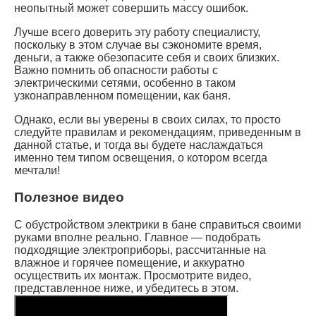
неопытный может совершить массу ошибок.
Лучше всего доверить эту работу специалисту,
поскольку в этом случае вы сэкономите время,
деньги, а также обезопасите себя и своих близких.
Важно помнить об опасности работы с
электрическими сетями, особенно в таком
узконаправленном помещении, как баня.
Однако, если вы уверены в своих силах, то просто
следуйте правилам и рекомендациям, приведенным в
данной статье, и тогда вы будете наслаждаться
именно тем типом освещения, о котором всегда
мечтали!
Полезное видео
С обустройством электрики в бане справиться своими
руками вполне реально. Главное — подобрать
подходящие электроприборы, рассчитанные на
влажное и горячее помещение, и аккуратно
осуществить их монтаж. Просмотрите видео,
представленное ниже, и убедитесь в этом.