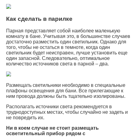
Как сделать в парилке
Парная представляет собой наиболее маленькую
комнату в бане. Учитывая это, в большинстве случаев
достаточно разместить один светильник. Однако для
того, чтобы не остаться в темноте, когда один
светильник будет неисправен, лучше установить еще
один запасной. Следовательно, оптимальное
количество источников света в парной – два.
Размещать светильники необходимо в специальные
плафоны освещения для бани. Все прилегающие к
ним провода должны быть тщательно изолированы.
Располагать источники света рекомендуется в
труднодоступных местах, чтобы случайно не задеть и
не повредить их.
Ни в коем случае не стоит размещать
осветительный прибор рядом с