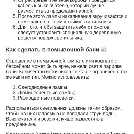
От распределительной коробки проводится
кабель к выключателю, который лучше
разместить за пределами парной;
После этого лампы накаливания вкручиваются и
помещаются в термостойкие светильники;
Для того, чтобы защитить себя от ожогов,
следует установить специальную деревянную
решетку поверх светильника.
Как сделать в помывочной бани
Освещение в помывочной комнате или комнате с
бассейном может быть ярче, нежели свет в парилке
бани. Количество источников света не ограничено, так
же как и их тип. Можно использовать:
Светодиодные лампы;
Люминесцентные лампы;
Разноцветные подсветки.
Располагаться светильники должны таким образом,
чтобы на них напрямую не попадали струи воды.
Выключатели и розетки лучше разместить в
предбаннике.